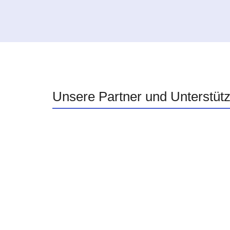
Unsere Partner und Unterstüt