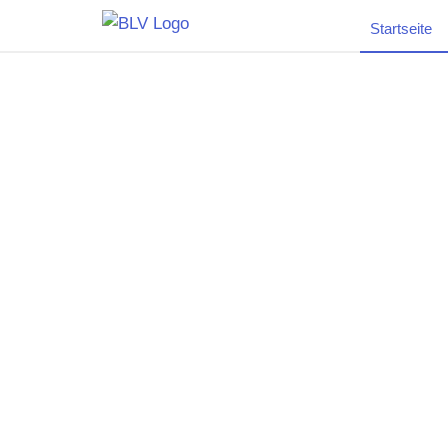
Startseite