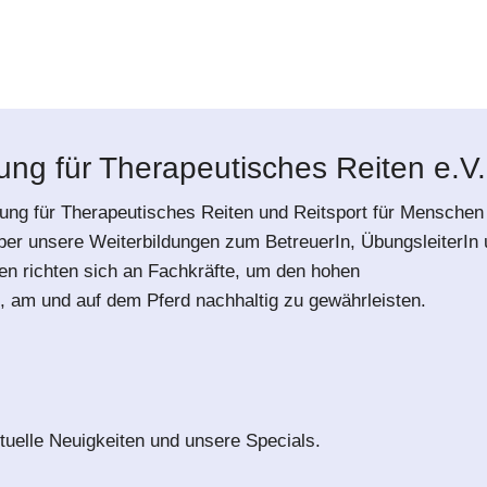
ng für Therapeutisches Reiten e.V.
ung für Therapeutisches Reiten und Reitsport für Menschen
über unsere Weiterbildungen zum BetreuerIn, ÜbungsleiterIn
en richten sich an Fachkräfte, um den hohen
, am und auf dem Pferd nachhaltig zu gewährleisten.
tuelle Neuigkeiten und unsere Specials.