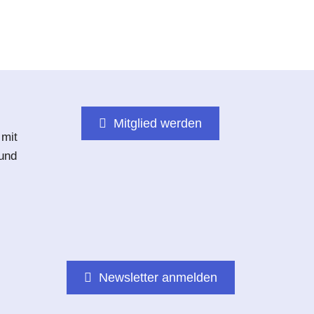
Mitglied werden
 mit
 und
Newsletter anmelden