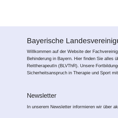
Bayerische Landesvereinigu
Willkommen auf der Website der Fachvereinig
Behinderung in Bayern. Hier finden Sie alles 
ReittherapeutIn (BLVThR). Unsere Fortbildung
Sicherheitsanspruch in Therapie und Sport mit
Newsletter
In unserem Newsletter informieren wir über ak