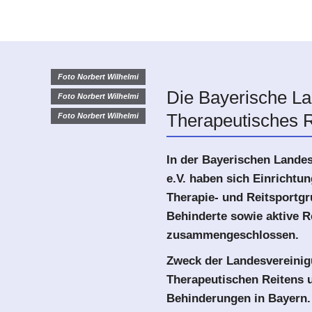
Foto Norbert Wilhelmi
Die Bayerische La
Foto Norbert Wilhelmi
Therapeutisches R
Foto Norbert Wilhelmi
In der Bayerischen Landes
e.V. haben sich Einrichtu
Therapie- und Reitsportgr
Behinderte sowie aktive R
zusammengeschlossen.
Zweck der Landesvereinig
Therapeutischen Reitens 
Behinderungen in Bayern.