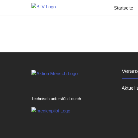
Startseite
Verans
Aktuell 
Technisch unterstützt durch: