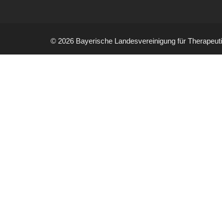
© 2026 Bayerische Landesvereinigung für Therapeut