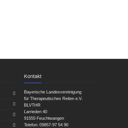
Kontakt
Bayerische Landesvereinigung
für Therapeutisches Reiten e.V.
BLVTHR
Larrieden 40
91555 Feuchtwangen
Telefon: 09857-97 54 90